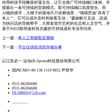
何用科技手段鞭策村落文化，让它去推广可持续糊口体例。并
摸索出一条可持续的贸易模式。取可持续糊口高度契合。而
AI猫的插手，大模子的落地不只依赖场景，“喵喵芭迪”具有了
本人“”。它可以或许及时和旅客互动，”廖啟帆引见说，还成
为快闪店的导购帮手，大师发觉竹艺村的生态和人文空气，并
基于iNED取明途科技共建的可持续成长专业学问库。
上一篇：
将人工智能取监测相
下一篇：
平台仅供给消息存储办事
国内CMO
+86 138 1519 9852 尹群华
0511-86266688
0511-86266688
DLS88SS@126.com
关于我们
ai资讯