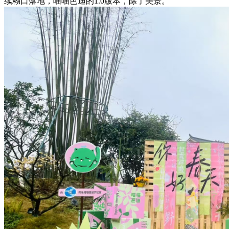
续糊口落地，喵喵芭迪的1.0版本，除了美景。