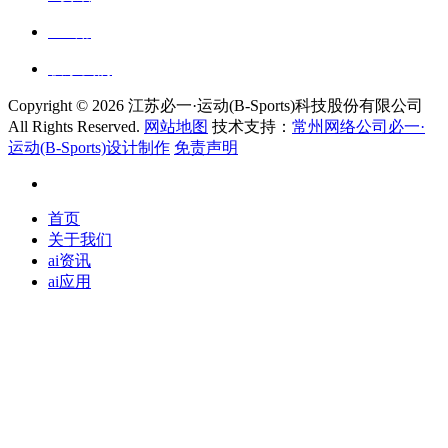
ai应用
联系我们
Copyright ©
2026 江苏必一·运动(B-Sports)科技股份有限公司
All Rights Reserved.
网站地图
技术支持：
常州网络公司必一·
运动(B-Sports)设计制作
免责声明
首页
关于我们
ai资讯
ai应用