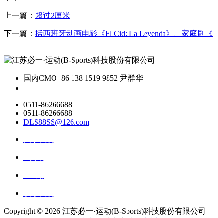
上一篇：
超过2厘米
下一篇：
括西班牙动画电影《El Cid: La Leyenda》、家庭剧《
国内CMO
+86 138 1519 9852 尹群华
0511-86266688
0511-86266688
DLS88SS@126.com
关于我们
ai资讯
ai应用
联系我们
Copyright ©
2026 江苏必一·运动(B-Sports)科技股份有限公司