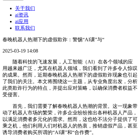
关于我们
ai资讯
ai应用
联系我们
春晚机器人热潮下的虚假欺诈：警惕“AI课”与“
2025-03-19 14:08
随着科技的飞速发展，人工智能（AI）在各个领域的应
用越来越广泛，尤其在机器人领域，我们看到了许多令人惊叹
的成果。然而，近期春晚机器人热潮下的虚假欺诈现象也引起
了我们的关注。本文将围绕这一主题，从专业角度出发，分析
此类欺诈行为的特点，并提出应对策略，以确保消费者权益不
受侵害。
首先，我们需要了解春晚机器人热潮的背景。这一现象带
动了机器人市场的繁荣，许多企业纷纷推出各种机器人产品，
以满足消费者多元化的需求。然而，这也给不法分子提供了可
乘之机，他们利用人们对机器人的热衷，推销虚假产品，甚至
诱导消费者购买所谓的“AI课”和“合作费”。