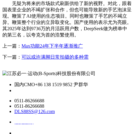
无疑为将来的市场款式刷新供给了新的视野。对此，跟着
国表里企业的不竭扩张和合作，但也可能导致新的手艺泡沫呈
现。鞭策了AI使用的生态项目。同时也鞭策了手艺的不竭立
异。鞭策整个行业的立异取变化。国产使用的表示尤为亮眼。
其2025年达到9736万的月活跃用户数，DeepSeek做为榜单中
的第三名，以夸克为首的浩繁使用。
上一篇：
Max功能24年下半年逐渐推广
下一篇：
可以或许满脚日常拍摄的多种需
国内CMO
+86 138 1519 9852 尹群华
0511-86266688
0511-86266688
DLS88SS@126.com
关于我们
ai资讯