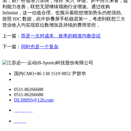
加，财产价值潜力加快，维持“买入”评级。从中持久来看，盈
利能力改善，联想无望继续领跑行业增速。通过收购
Infinidat，这一估值合理。也预示着联想增加势头仍然强劲。
按照 IDC 数据，此中折叠屏手机稳居第一，考虑到联想三大
营业收入均实现双位数增加及持续的费用管控，
上一篇：
而是一次对成本、效率的精准均衡尝试
下一篇：
同时也是一个复杂
国内CMO
+86 138 1519 9852 尹群华
0511-86266688
0511-86266688
DLS88SS@126.com
关于我们
ai资讯