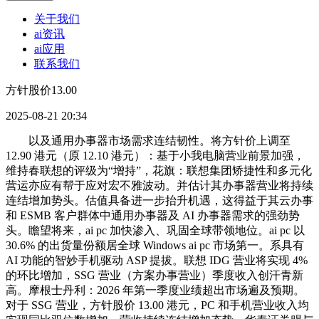
关于我们
ai资讯
ai应用
联系我们
方针股价13.00
2025-08-21 20:34
以及通用办事器市场需求连结韧性。将方针价上调至
12.90 港元（原 12.10 港元）：基于小我电脑营业前景加强，
维持春联想的评级为“增持”，花旗：联想集团矫捷性和多元化
营运亦应有帮于应对宏不雅波动。并估计其办事器营业将持续
连结增加势头。估值具备进一步抬升机遇，这得益于其云办事
和 ESMB 客户群体中通用办事器及 AI 办事器需求的强劲势
头。瞻望将来，ai pc 加快渗入、巩固全球带领地位。ai pc 以
30.6% 的出货量份额居全球 Windows ai pc 市场第一。系具有
AI 功能的智妙手机驱动 ASP 提拔。联想 IDG 营业将实现 4%
的环比增加，SSG 营业（方案办事营业）季度收入创汗青新
高。摩根士丹利：2026 年第一季度业绩超出市场遍及预期。
对于 SSG 营业，方针股价 13.00 港元，PC 和手机营业收入均