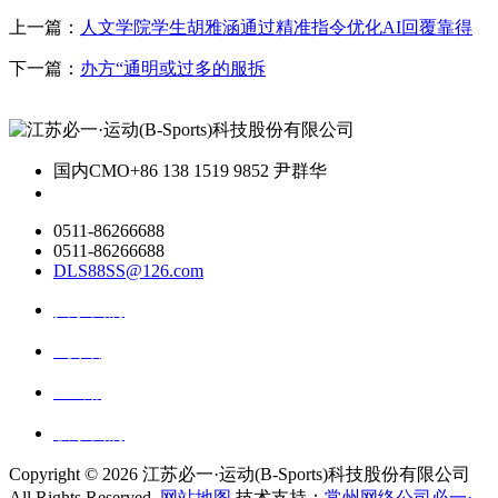
上一篇：
人文学院学生胡雅涵通过精准指令优化AI回覆靠得
下一篇：
办方“通明或过多的服拆
国内CMO
+86 138 1519 9852 尹群华
0511-86266688
0511-86266688
DLS88SS@126.com
关于我们
ai资讯
ai应用
联系我们
Copyright ©
2026 江苏必一·运动(B-Sports)科技股份有限公司
All Rights Reserved.
网站地图
技术支持：
常州网络公司必一·