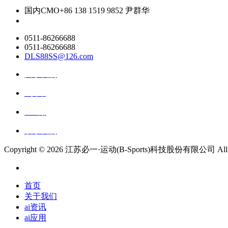
国内CMO
+86 138 1519 9852 尹群华
0511-86266688
0511-86266688
DLS88SS@126.com
关于我们
ai资讯
ai应用
联系我们
Copyright ©
2026 江苏必一·运动(B-Sports)科技股份有限公司 All Rig
首页
关于我们
ai资讯
ai应用