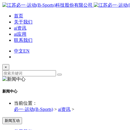
首页
关于我们
ai资讯
ai应用
联系我们
中文
EN
×
新闻中心
当前位置：
必一·运动(B-Sports)
>
ai资讯
>
新闻互动