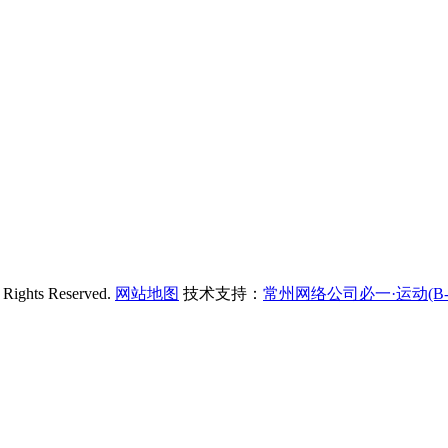
hts Reserved.
网站地图
技术支持：
常州网络公司必一·运动(B-S