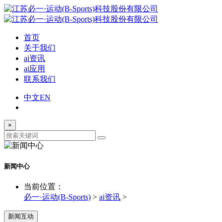
首页
关于我们
ai资讯
ai应用
联系我们
中文
EN
×
新闻中心
当前位置：
必一·运动(B-Sports)
>
ai资讯
>
新闻互动