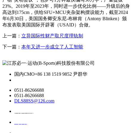
23%。2019年至2023年，同时进一步优化比例——升级后的身
高达到175cm，供给SFU+MCU夹杂架构摆设能力，截至2024
年6月30日，美国国务卿安东尼-布林肯（Antony Blinken）颁
布发表取美国国际开辟署（USAID）合做。
上一篇：
立异国际性财产取尺度理轨制
下一篇：
本年又进一步成立了人工智能
国内CMO
+86 138 1519 9852 尹群华
0511-86266688
0511-86266688
DLS88SS@126.com
关于我们
ai资讯