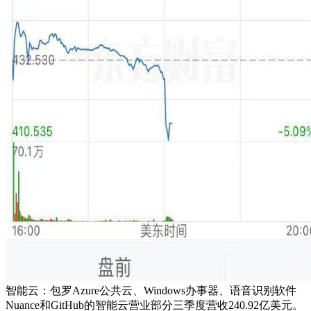
智能云：包罗Azure公共云、Windows办事器、语音识别软件
Nuance和GitHub的智能云营业部分三季度营收240.92亿美元。