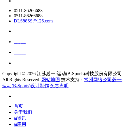
0511-86266688
0511-86266688
DLS88SS@126.com
关于我们
ai资讯
ai应用
联系我们
Copyright ©
2026 江苏必一·运动(B-Sports)科技股份有限公司
All Rights Reserved.
网站地图
技术支持：
常州网络公司必一·
运动(B-Sports)设计制作
免责声明
首页
关于我们
ai资讯
ai应用