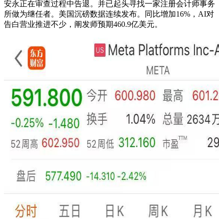
安永正在审查过程中告退。并已起头寻找一家注册会计师事务
所做为继任者。美国沉磅数据连续发布。同比增加16%，AI对
告白营业推进不少，阐发师预期460.9亿美元。