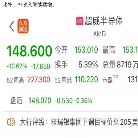
此外，AI收入继续猛增。