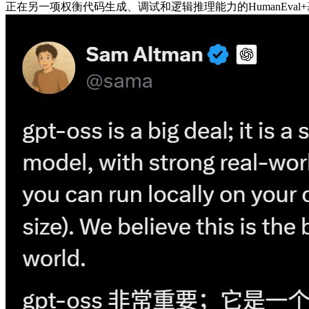
正在另一项权衡代码生成、调试和逻辑推理能力的HumanEval+基